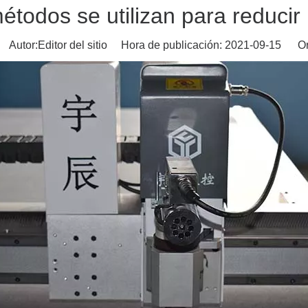
todos se utilizan para reducir
Autor:Editor del sitio Hora de publicación: 2021-09-15 Or