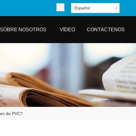
Español
SOBRE NOSOTROS
VÍDEO
CONTÁCTENOS
ales de PVC?