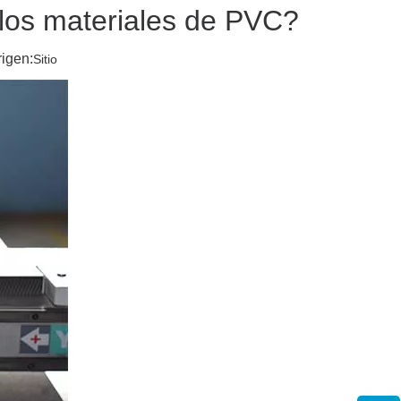
 los materiales de PVC?
igen:
Sitio